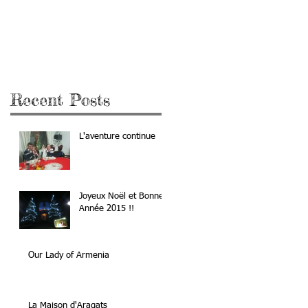
Recent Posts
L'aventure continue
Joyeux Noël et Bonne
Année 2015 !!
Our Lady of Armenia
La Maison d'Aragats