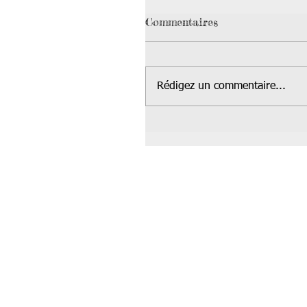
Commentaires
Rédigez un commentaire...