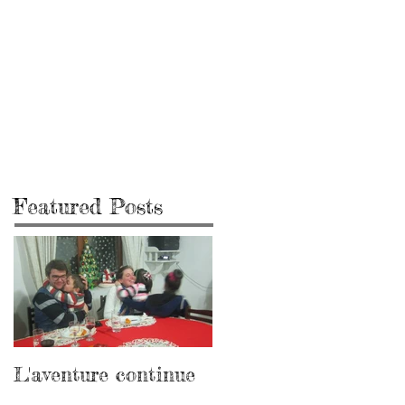
Featured Posts
L'aventure continue